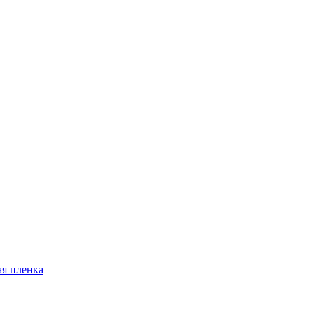
я пленка