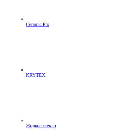
Ceramic Pro
KRYTEX
Жидкое стекло