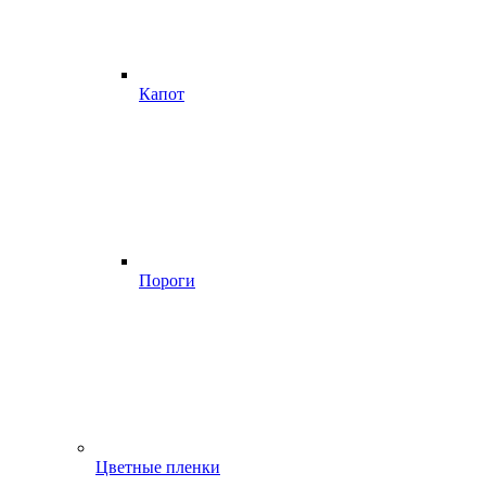
Капот
Пороги
Цветные пленки