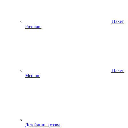
Пакет
Premium
Пакет
Medium
Детейлинг кузова