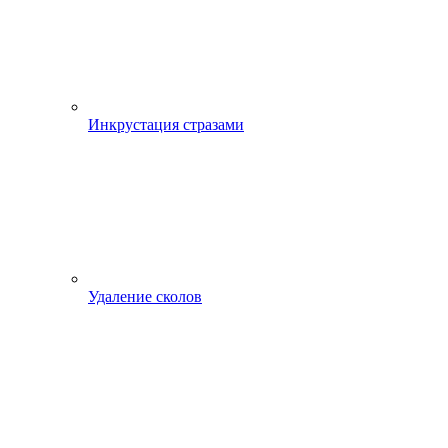
Инкрустация стразами
Удаление сколов