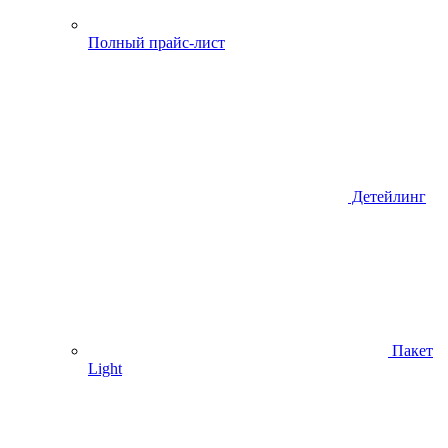
Полный прайс-лист
Детейлинг
Пакет
Light