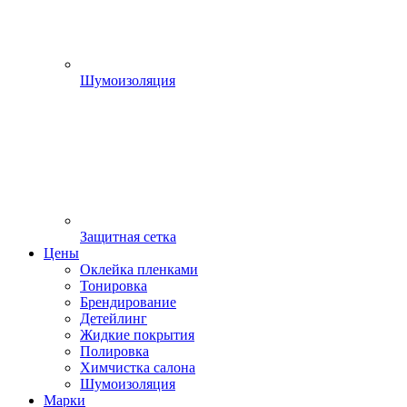
Шумоизоляция
Защитная сетка
Цены
Оклейка пленками
Тонировка
Брендирование
Детейлинг
Жидкие покрытия
Полировка
Химчистка салона
Шумоизоляция
Марки