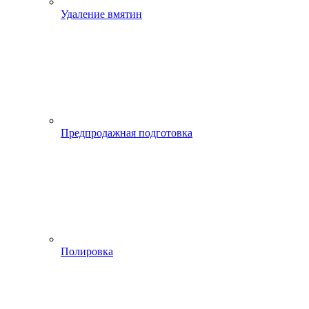
Удаление вмятин
Предпродажная подготовка
Полировка