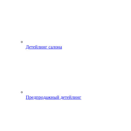
Детейлинг салона
Предпродажный детейлинг