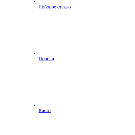
Лобовое стекло
Пороги
Капот