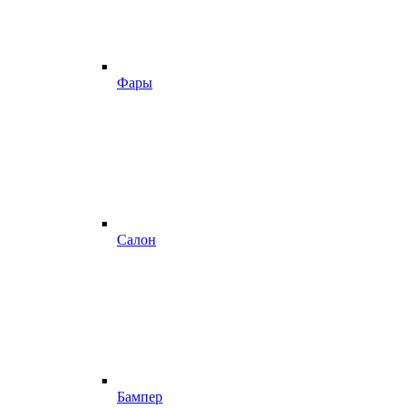
Фары
Салон
Бампер