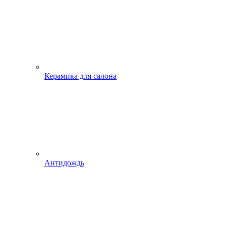
Керамика для салона
Антидождь