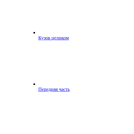
Кузов целиком
Передняя часть