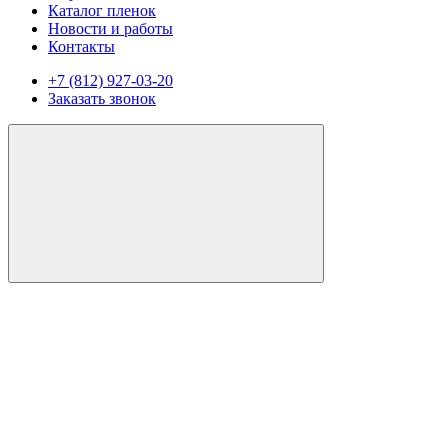
Каталог пленок
Новости и работы
Контакты
+7 (812) 927-03-20
Заказать звонок