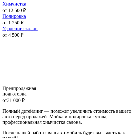
Химчистка
от 12 500 ₽
Полировка
от 1 250 ₽
Удаление сколов
от 4 500 ₽
Предпродажная
подготовка
от
31 000 ₽
Полный детейлинг — поможет увеличить стоимость вашего
авто перед продажей. Мойка и полировка кузова,
профессиональная химчистка салона.
После нашей работы ваш автомобиль будет выглядеть как