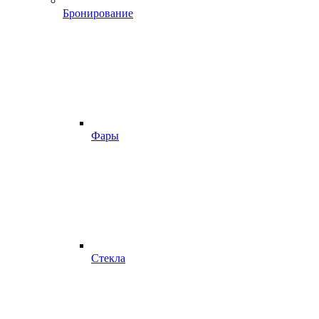
Бронирование
Фары
Стекла