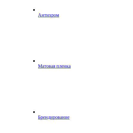
Антихром
Матовая пленка
Брендирование