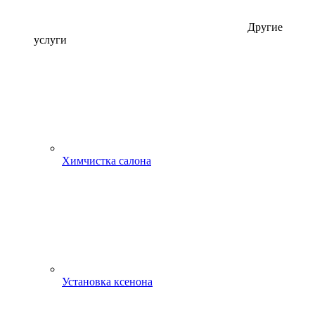
Другие
услуги
Химчистка салона
Установка ксенона