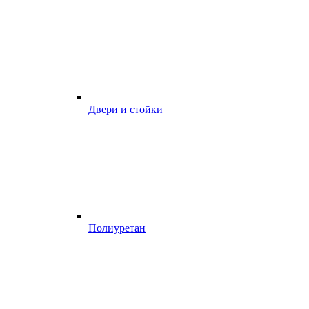
Двери и стойки
Полиуретан