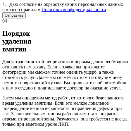
Даю согласие на обработку своих персональных данных
согласно правилам
Политики конфиденциальности
Отправить
04
Порядок
удаления
вмятин
Для устранения этой неприятности первым делом необходимо
отправить нам заявку. Если к заявке вы приложите
фотографии мы сможем точнее оценить ущерб, а также
стоимость услуг. Далее мы свяжемся с вами и озвучим цену
ремонта повреждений кузова. Вы привозите свой автомобиль
к нам в студию и подписываете договор на оказание услуг.
Затем мы определим метод работ, от которого будет зависеть
время удаления вмятины. Если это мелкое локальное
повреждение велика вероятность исправления дефекта при
вас. Заключительным этапом работ может стать покраска
отремонтированной зоны. Разумеется, она требуется не всегда,
только при заметном уроне ЛКП.