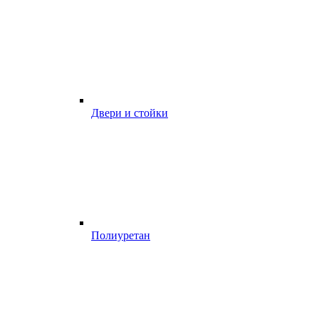
Двери и стойки
Полиуретан