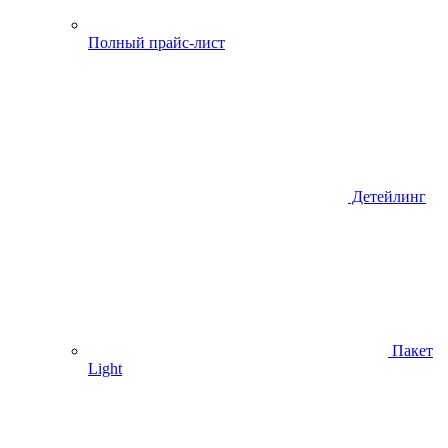
Полный прайс-лист
Детейлинг
Пакет
Light