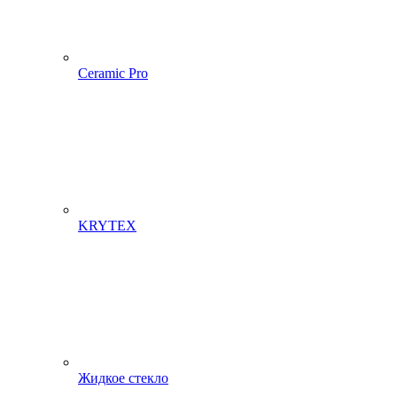
Ceramic Pro
KRYTEX
Жидкое стекло