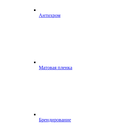
Антихром
Матовая пленка
Брендирование