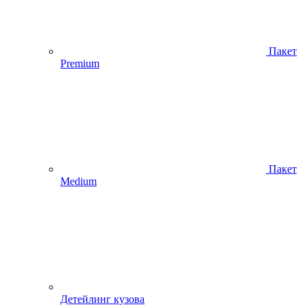
Пакет
Premium
Пакет
Medium
Детейлинг кузова