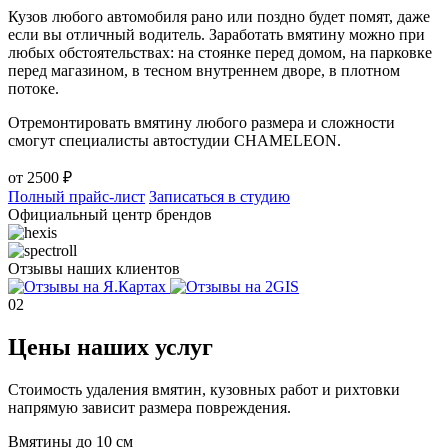
Кузов любого автомобиля рано или поздно будет помят, даже
если вы отличный водитель. Заработать вмятину можно при
любых обстоятельствах: на стоянке перед домом, на парковке
перед магазином, в тесном внутреннем дворе, в плотном
потоке.
Отремонтировать вмятину любого размера и сложности
смогут специалисты автостудии CHAMELEON.
от
2500
₽
Полный прайс-лист
Записаться в студию
Официальный центр брендов
Отзывы наших клиентов
02
Цены наших услуг
Стоимость удаления вмятин, кузовных работ и рихтовки
напрямую зависит размера повреждения.
Вмятины до 10 см