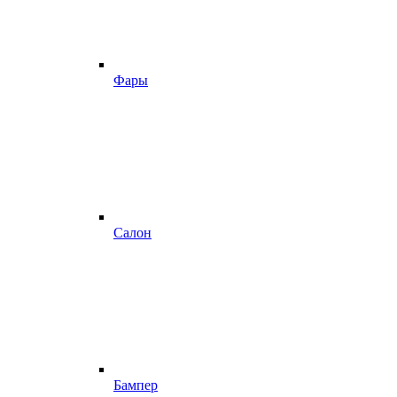
Фары
Салон
Бампер