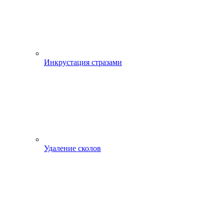
Инкрустация стразами
Удаление сколов