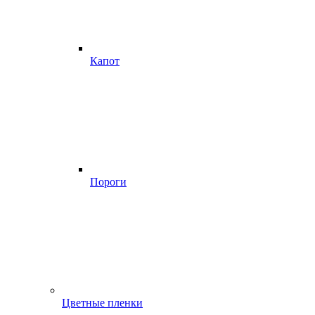
Капот
Пороги
Цветные пленки