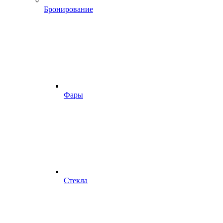
Бронирование
Фары
Стекла