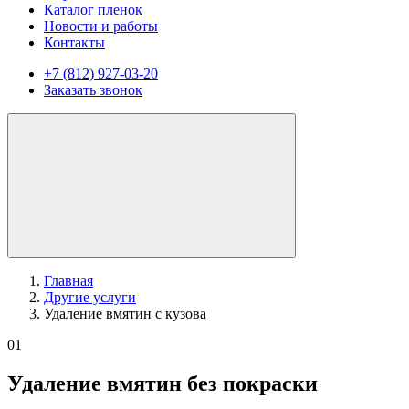
Каталог пленок
Новости и работы
Контакты
+7 (812) 927-03-20
Заказать звонок
Главная
Другие услуги
Удаление вмятин с кузова
01
Удаление вмятин без покраски