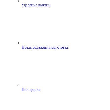
Удаление вмятин
Предпродажная подготовка
Полировка