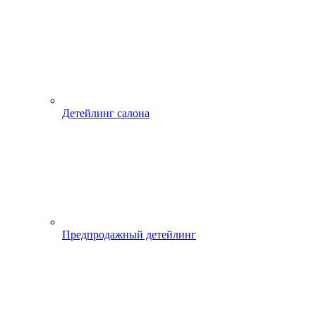
Детейлинг салона
Предпродажный детейлинг