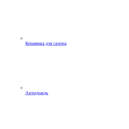
Керамика для салона
Антидождь