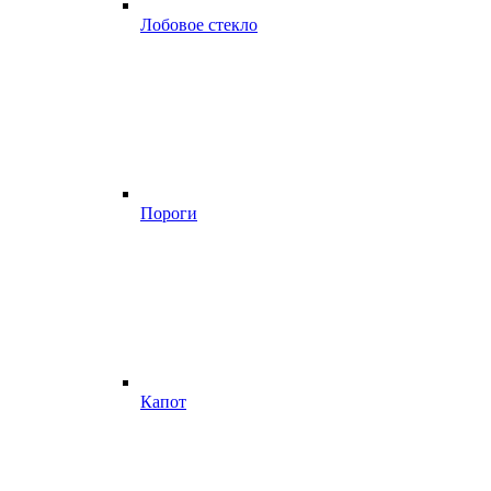
Лобовое стекло
Пороги
Капот