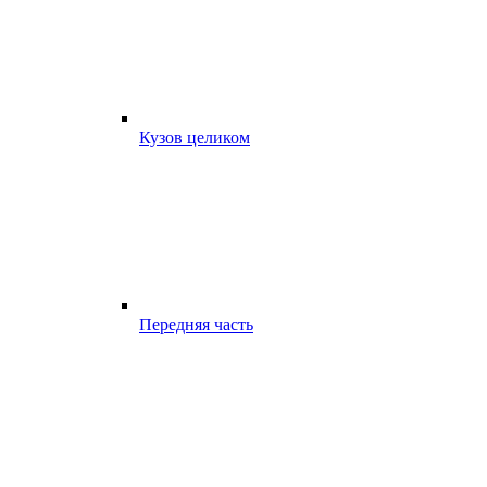
Кузов целиком
Передняя часть