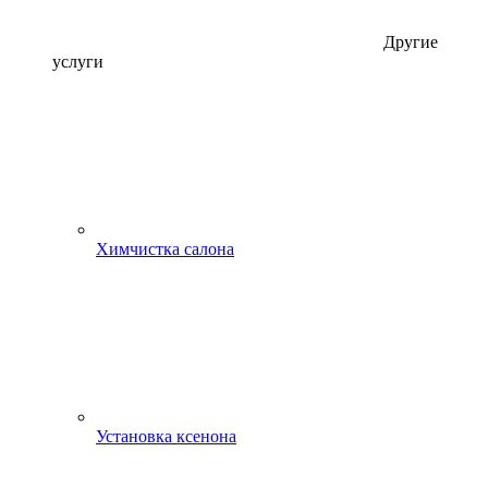
Другие
услуги
Химчистка салона
Установка ксенона