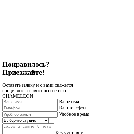
Понравилось?
Приезжайте!
Оставьте заявку и с вами свяжется
специалист сервисного центра
CHAMELEON
Ваше имя
Ваш телефон
Удобное время
Комментарий