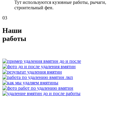
Тут используются кузовные работы, рычаги,
строительный фен.
03
Наши
работы