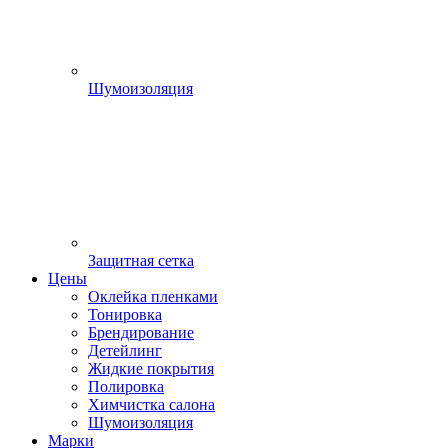
Шумоизоляция
Защитная сетка
Цены
Оклейка пленками
Тонировка
Брендирование
Детейлинг
Жидкие покрытия
Полировка
Химчистка салона
Шумоизоляция
Марки