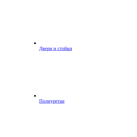
Двери и стойки
Полиуретан