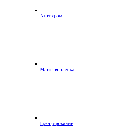
Антихром
Матовая пленка
Брендирование