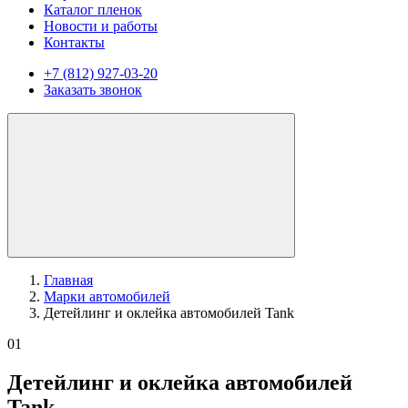
Каталог пленок
Новости и работы
Контакты
+7 (812) 927-03-20
Заказать звонок
Главная
Марки автомобилей
Детейлинг и оклейка автомобилей Tank
01
Детейлинг и оклейка автомобилей
Tank