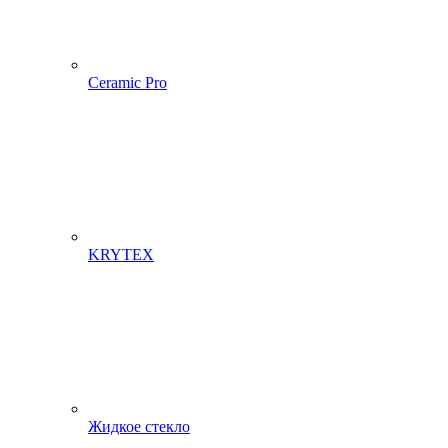
Ceramic Pro
KRYTEX
Жидкое стекло