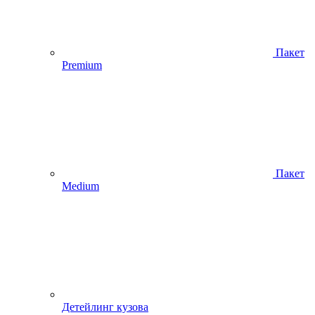
Пакет
Premium
Пакет
Medium
Детейлинг кузова