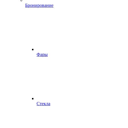
Бронирование
Фары
Стекла