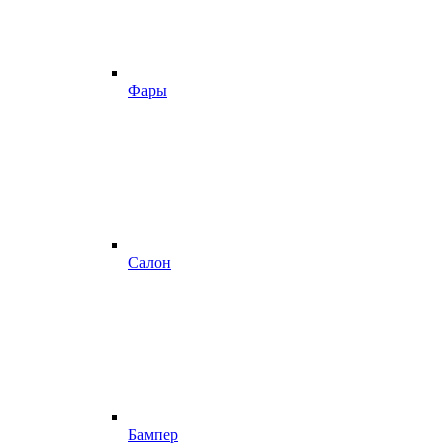
Фары
Салон
Бампер