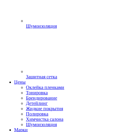
Шумоизоляция
Защитная сетка
Цены
Оклейка пленками
Тонировка
Брендирование
Детейлинг
Жидкие покрытия
Полировка
Химчистка салона
Шумоизоляция
Марки