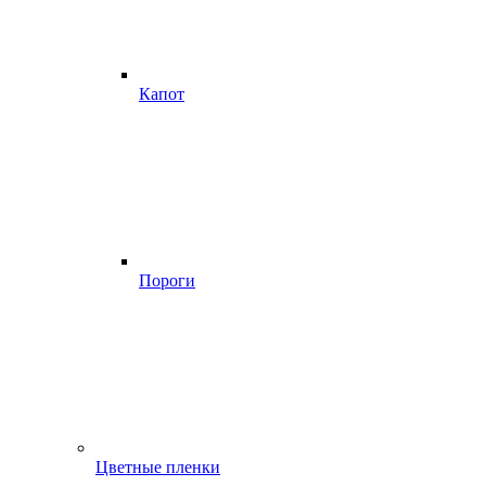
Капот
Пороги
Цветные пленки