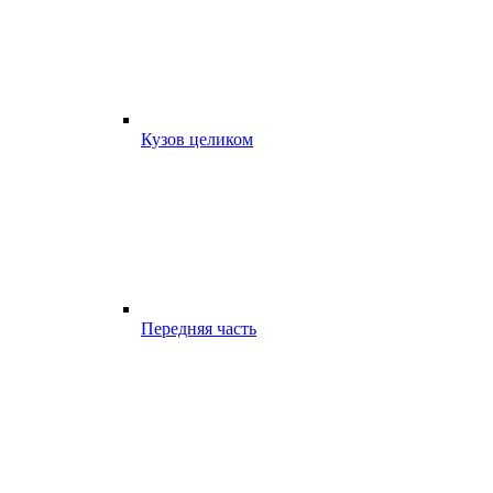
Кузов целиком
Передняя часть