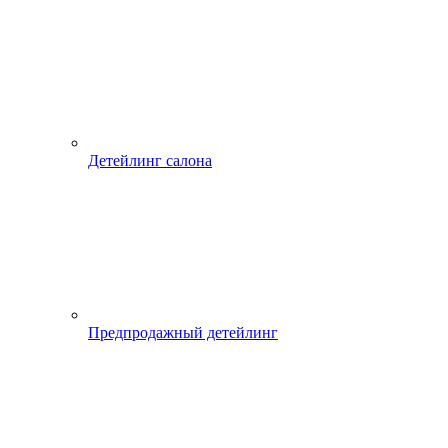
Детейлинг салона
Предпродажный детейлинг