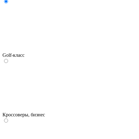
Golf-класс
Кроссоверы, бизнес