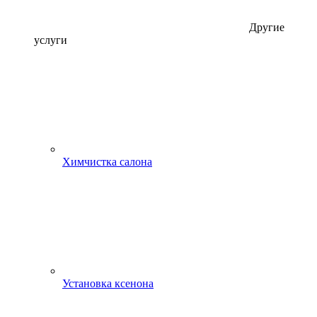
Другие
услуги
Химчистка салона
Установка ксенона