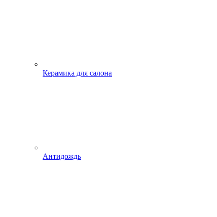
Керамика для салона
Антидождь