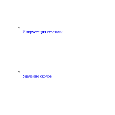
Инкрустация стразами
Удаление сколов