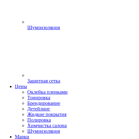
Шумоизоляция
Защитная сетка
Цены
Оклейка пленками
Тонировка
Брендирование
Детейлинг
Жидкие покрытия
Полировка
Химчистка салона
Шумоизоляция
Марки