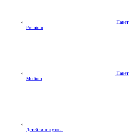
Пакет
Premium
Пакет
Medium
Детейлинг кузова