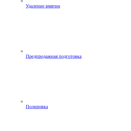
Удаление вмятин
Предпродажная подготовка
Полировка