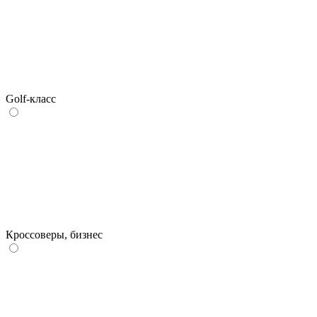
Golf-класс
Кроссоверы, бизнес