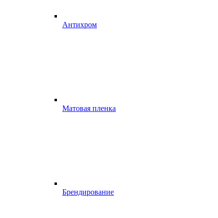
Антихром
Матовая пленка
Брендирование