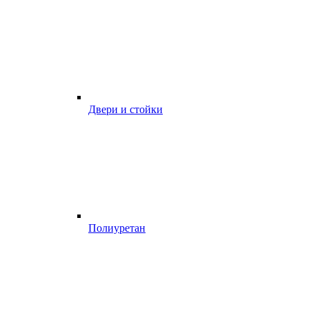
Двери и стойки
Полиуретан