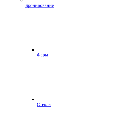
Бронирование
Фары
Стекла