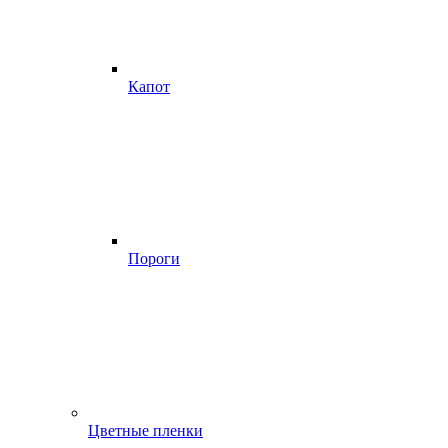
Капот
Пороги
Цветные пленки