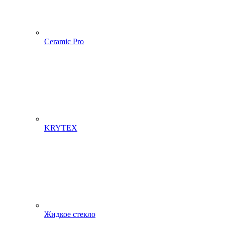
Ceramic Pro
KRYTEX
Жидкое стекло