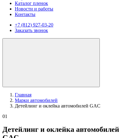
Каталог пленок
Новости и работы
Контакты
+7 (812) 927-03-20
Заказать звонок
Главная
Марки автомобилей
Детейлинг и оклейка автомобилей GAC
01
Детейлинг и оклейка автомобилей
GAC