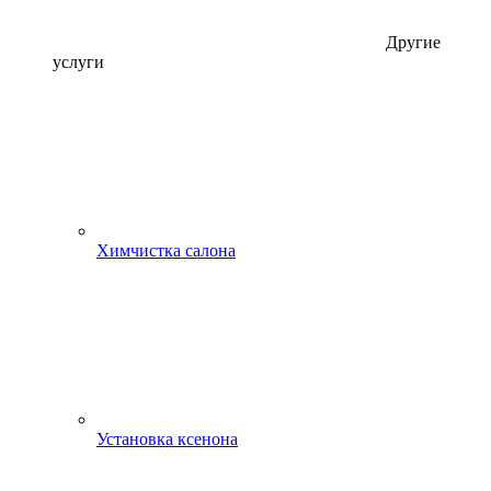
Другие
услуги
Химчистка салона
Установка ксенона