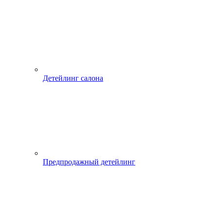
Детейлинг салона
Предпродажный детейлинг