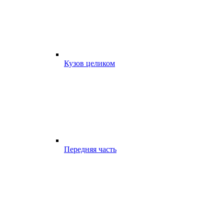
Кузов целиком
Передняя часть