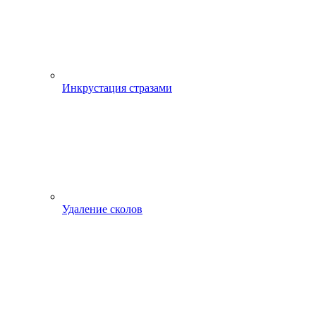
Инкрустация стразами
Удаление сколов