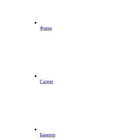
Фары
Салон
Бампер