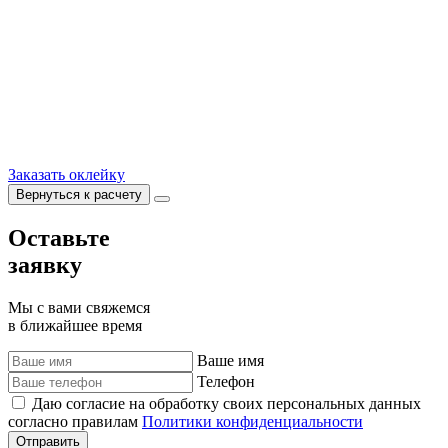
Заказать оклейку
Вернуться к расчету
Оставьте
заявку
Мы с вами свяжемся
в ближайшее время
Ваше имя
Телефон
Даю согласие на обработку своих персональных данных
согласно правилам
Политики конфиденциальности
Отправить