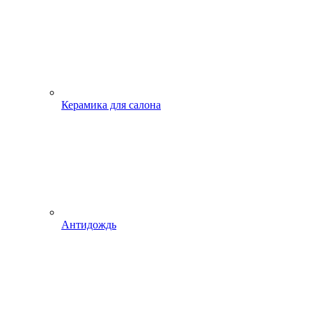
Керамика для салона
Антидождь