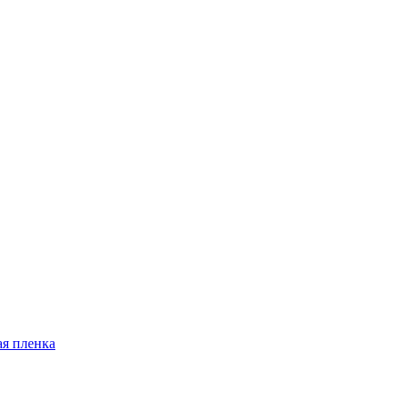
я пленка