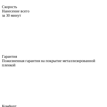
Скорость
Нанесение всего
за 30 минут
Гарантия
Пожизненная гарантия на покрытие металлизированной
пленкой
Комфорт