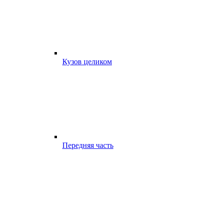
Кузов целиком
Передняя часть