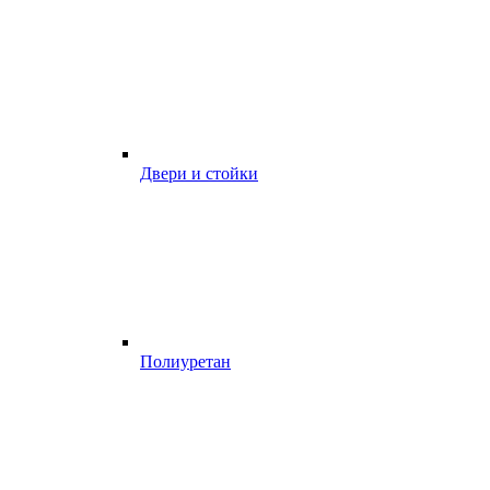
Двери и стойки
Полиуретан