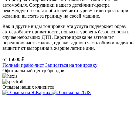
автомобиля. Сотрудники нашего детейлинг-центра
рекомендуют ее для любителей автотуризма или просто при
желании выехать за границу на своей машине.
Как и другие виды тонировки эта услуга подчеркнет образ
авто, добавит приватности, повысит уровень безопасности в
случае небольших ДТП. Евротонировка не затемняет
переднюю часть салона, однако заднюю часть обивки надежно
защитит от выгорания в жаркие летние дни.
от
15000
₽
Полный прайс-лист
Записаться на тонировку
Официальный центр брендов
Отзывы наших клиентов