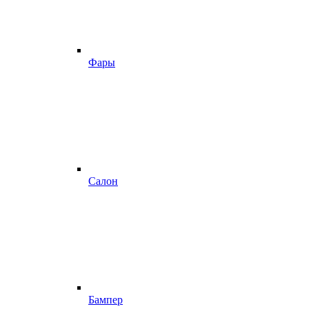
Фары
Салон
Бампер