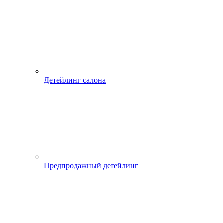
Детейлинг салона
Предпродажный детейлинг