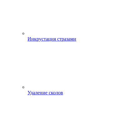
Инкрустация стразами
Удаление сколов