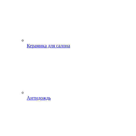
Керамика для салона
Антидождь