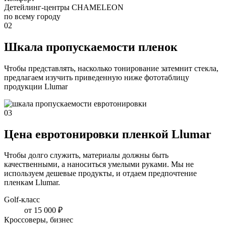
Детейлинг-центры CHAMELEON
по всему городу
02
Шкала пропускаемости пленок
Чтобы представлять, насколько тонирование затемнит стекла,
предлагаем изучить приведенную ниже фототаблицу
продукции Llumar
03
Цена евротонировки пленкой Llumar
Чтобы долго служить, материалы должны быть
качественными, а наноситься умелыми руками. Мы не
используем дешевые продукты, и отдаем предпочтение
пленкам Llumar.
Golf-класс
от 15 000 ₽
Кроссоверы, бизнес