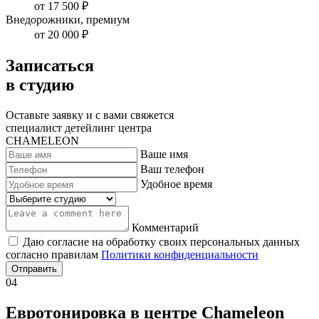
от 17 500 ₽
Внедорожники, премиум
от 20 000 ₽
Записаться
в студию
Оставьте заявку и с вами свяжется
специалист детейлинг центра
CHAMELEON
Ваше имя
Ваш телефон
Удобное время
Комментарий
Даю согласие на обработку своих персональных данных
согласно правилам
Политики конфиденциальности
Отправить
04
Евротонировка в центре Chameleon