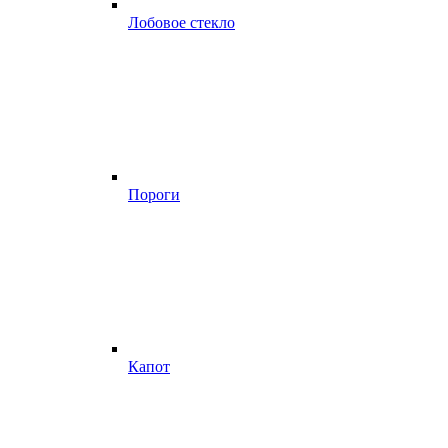
Лобовое стекло
Пороги
Капот