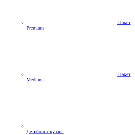
Пакет
Premium
Пакет
Medium
Детейлинг кузова