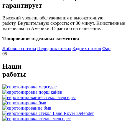
гарантирует
Высокий уровень обслуживания и высокоточную
работу. Внушительную скорость: от 30 минут. Качественные
материалы из Америки. Гарантию на нанесение.
Тонирование отдельных элементов:
Лобового стекла
Передних стекол
Задних стекол
Фар
05
Наши
работы