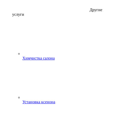
Другие
услуги
Химчистка салона
Установка ксенона