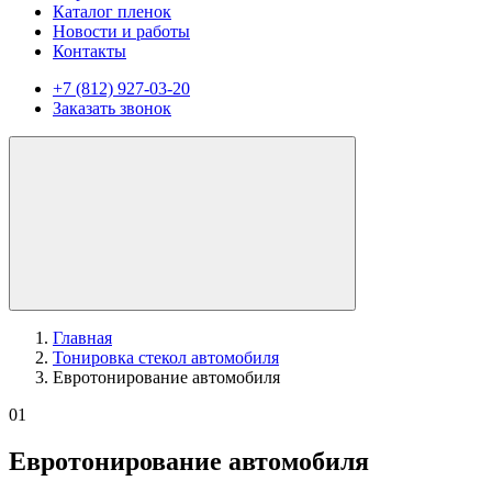
Каталог пленок
Новости и работы
Контакты
+7 (812) 927-03-20
Заказать звонок
Главная
Тонировка стекол автомобиля
Евротонирование автомобиля
01
Евротонирование автомобиля