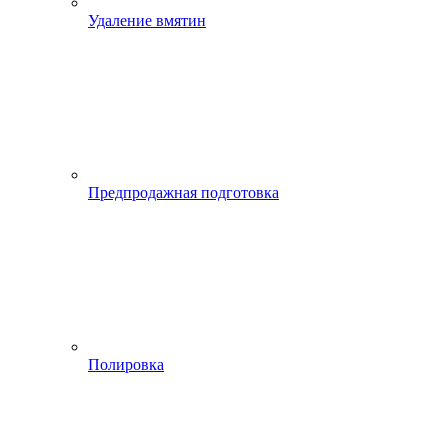
Удаление вмятин
Предпродажная подготовка
Полировка