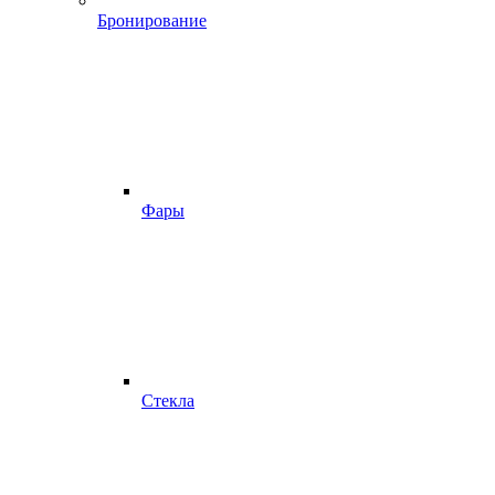
Бронирование
Фары
Стекла