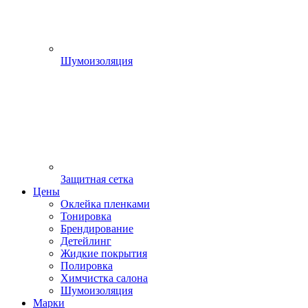
Шумоизоляция
Защитная сетка
Цены
Оклейка пленками
Тонировка
Брендирование
Детейлинг
Жидкие покрытия
Полировка
Химчистка салона
Шумоизоляция
Марки