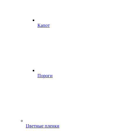
Капот
Пороги
Цветные пленки