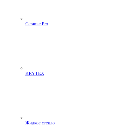
Ceramic Pro
KRYTEX
Жидкое стекло