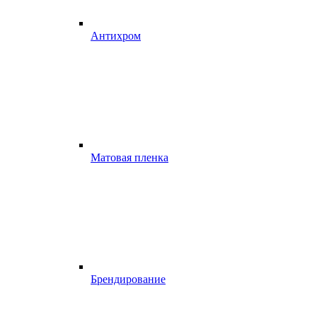
Антихром
Матовая пленка
Брендирование