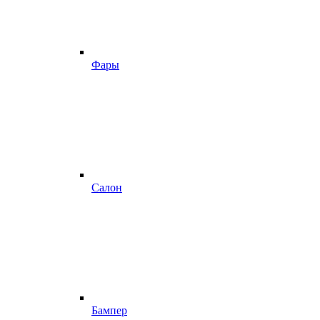
Фары
Салон
Бампер