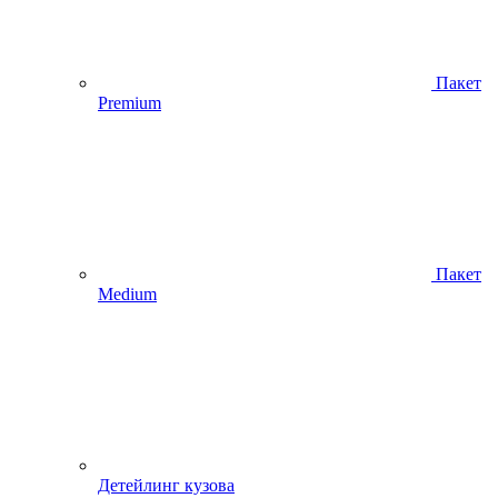
Пакет
Premium
Пакет
Medium
Детейлинг кузова