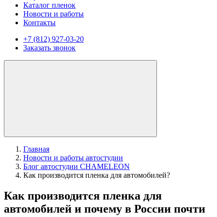
Каталог пленок
Новости и работы
Контакты
+7 (812) 927-03-20
Заказать звонок
Главная
Новости и работы автостудии
Блог автостудии CHAMELEON
Как производится пленка для автомобилей?
Как производится пленка для
автомобилей и почему в России почти