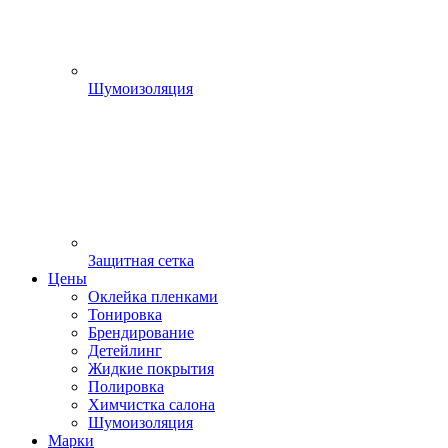
Шумоизоляция
Защитная сетка
Цены
Оклейка пленками
Тонировка
Брендирование
Детейлинг
Жидкие покрытия
Полировка
Химчистка салона
Шумоизоляция
Марки