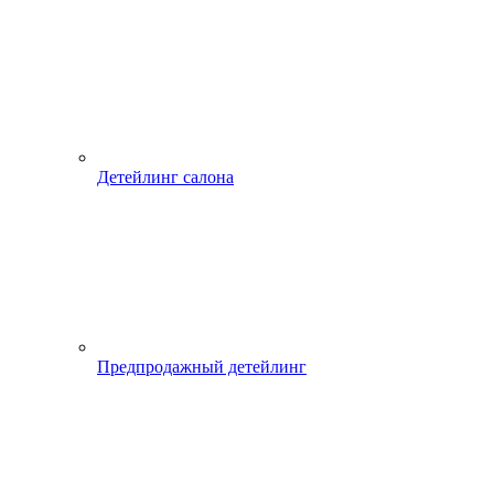
Детейлинг салона
Предпродажный детейлинг