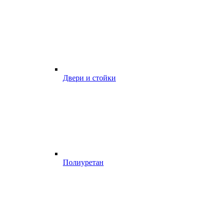
Двери и стойки
Полиуретан