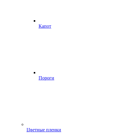
Капот
Пороги
Цветные пленки