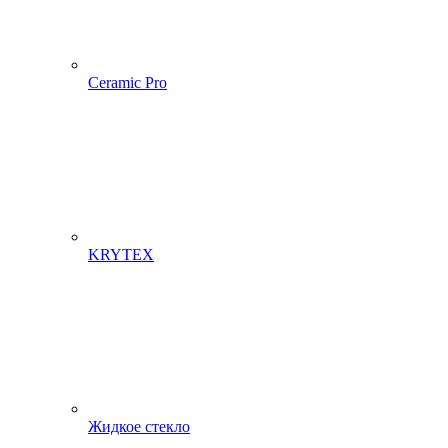
Ceramic Pro
KRYTEX
Жидкое стекло