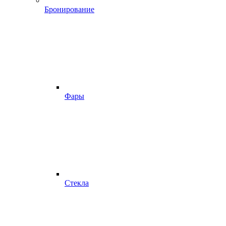
Бронирование
Фары
Стекла