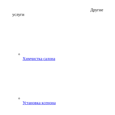
Другие
услуги
Химчистка салона
Установка ксенона