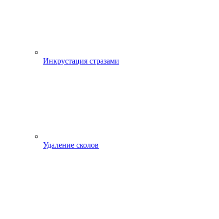
Инкрустация стразами
Удаление сколов