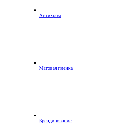
Антихром
Матовая пленка
Брендирование