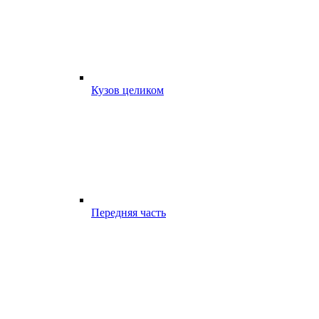
Кузов целиком
Передняя часть