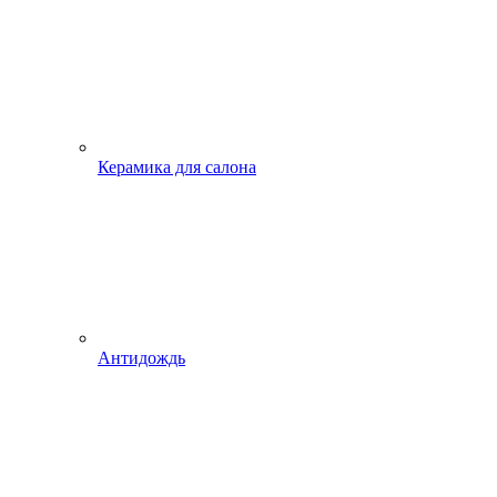
Керамика для салона
Антидождь