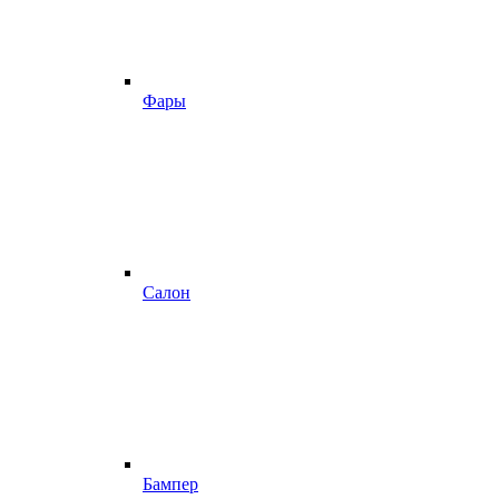
Фары
Салон
Бампер