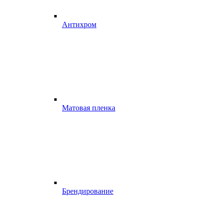
Антихром
Матовая пленка
Брендирование