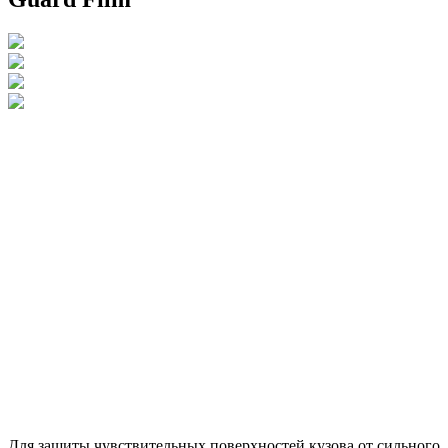
Для защиты чувствительных поверхностей кузова от сильного