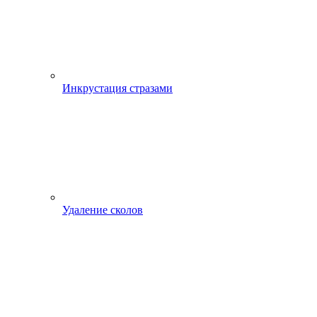
Инкрустация стразами
Удаление сколов