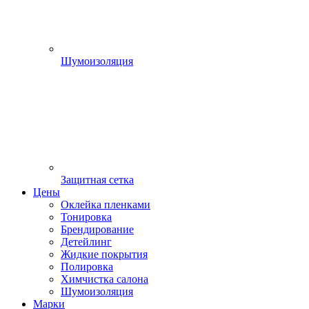
Шумоизоляция
Защитная сетка
Цены
Оклейка пленками
Тонировка
Брендирование
Детейлинг
Жидкие покрытия
Полировка
Химчистка салона
Шумоизоляция
Марки