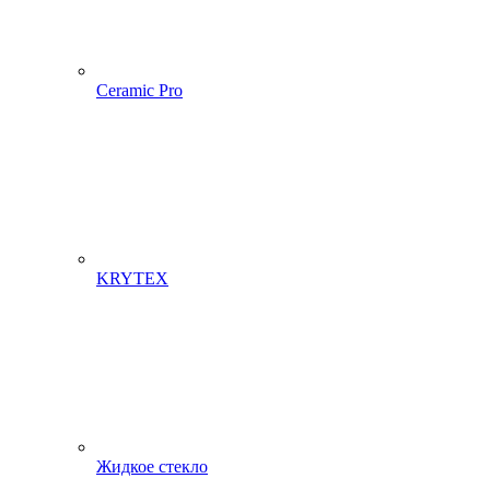
Ceramic Pro
KRYTEX
Жидкое стекло