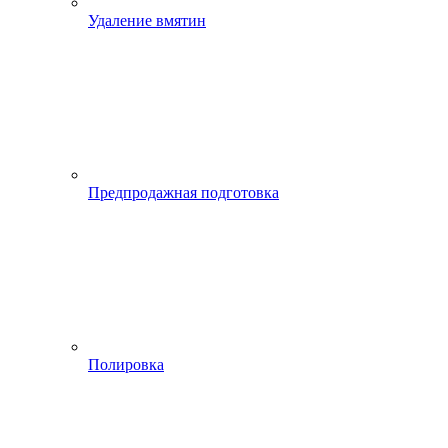
Удаление вмятин
Предпродажная подготовка
Полировка