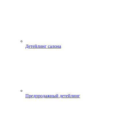
Детейлинг салона
Предпродажный детейлинг