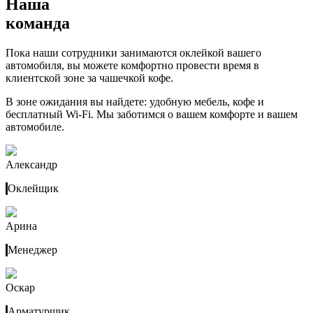
Наша
команда
Пока наши сотрудники занимаются оклейкой вашего
автомобиля, вы можете комфортно провести время в
клиентской зоне за чашечкой кофе.
В зоне ожидания вы найдете: удобную мебель, кофе и
бесплатный Wi-Fi. Мы заботимся о вашем комфорте и вашем
автомобиле.
Александр
Оклейщик
Арина
Менеджер
Оскар
Арматурщик