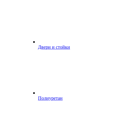
Двери и стойки
Полиуретан