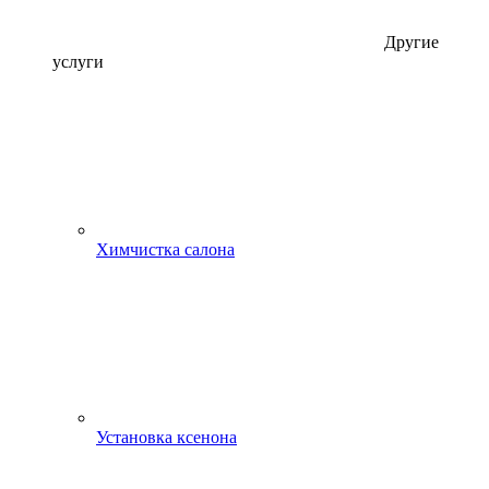
Другие
услуги
Химчистка салона
Установка ксенона