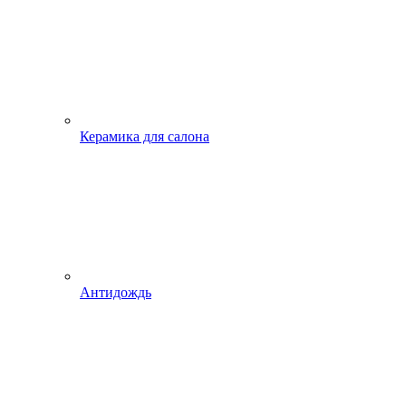
Керамика для салона
Антидождь