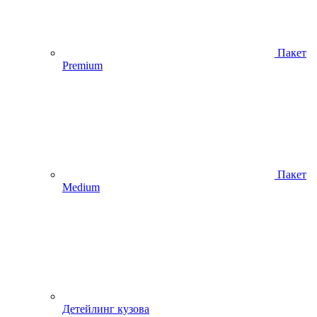
Пакет
Premium
Пакет
Medium
Детейлинг кузова