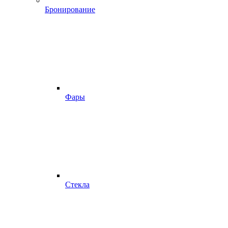
Бронирование
Фары
Стекла