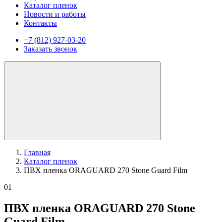
Каталог пленок
Новости и работы
Контакты
+7 (812) 927-03-20
Заказать звонок
Главная
Каталог пленок
ПВХ пленка ORAGUARD 270 Stone Guard Film
01
ПВХ пленка ORAGUARD 270 Stone
Guard Film