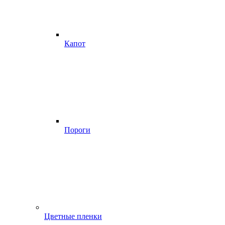
Капот
Пороги
Цветные пленки