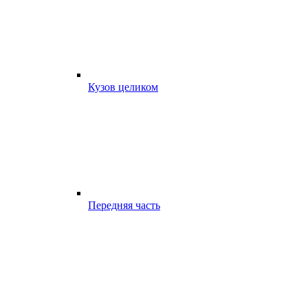
Кузов целиком
Передняя часть