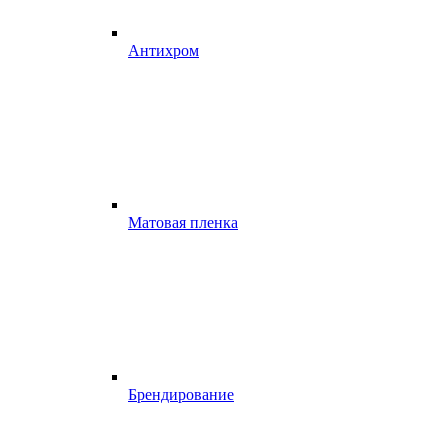
Антихром
Матовая пленка
Брендирование