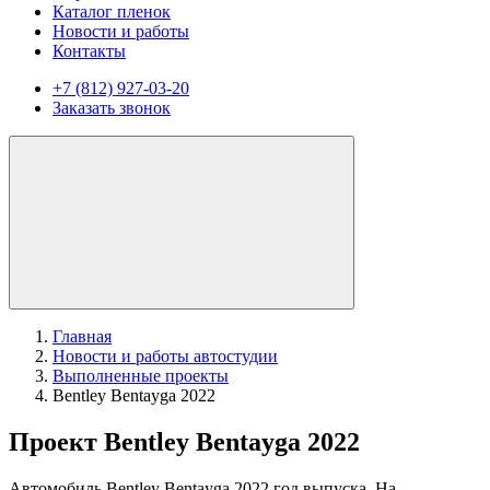
Каталог пленок
Новости и работы
Контакты
+7 (812) 927-03-20
Заказать звонок
Главная
Новости и работы автостудии
Выполненные проекты
Bentley Bentayga 2022
Проект Bentley Bentayga 2022
Автомобиль Bentley Bentayga 2022 год выпуска. На