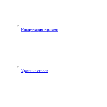
Инкрустация стразами
Удаление сколов