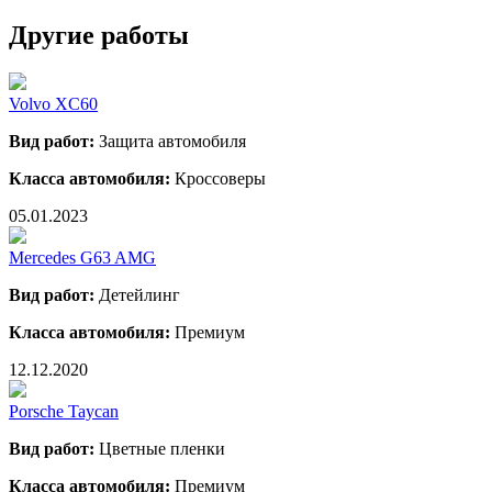
Другие работы
Volvo XC60
Вид работ:
Защита автомобиля
Класса автомобиля:
Кроссоверы
05.01.2023
Mercedes G63 AMG
Вид работ:
Детейлинг
Класса автомобиля:
Премиум
12.12.2020
Porsche Taycan
Вид работ:
Цветные пленки
Класса автомобиля:
Премиум