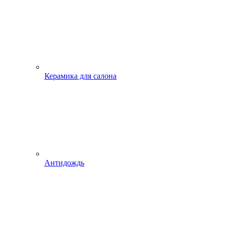
Керамика для салона
Антидождь