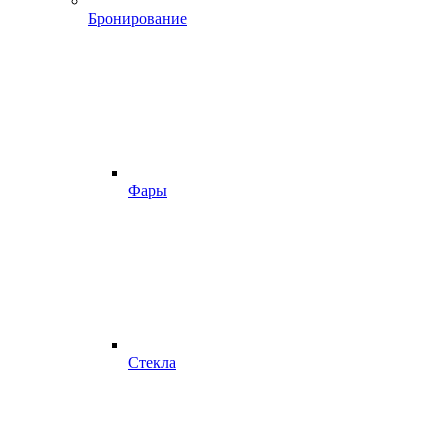
Бронирование
Фары
Стекла