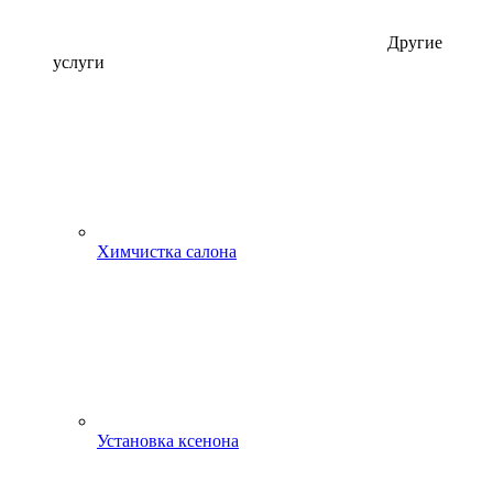
Другие
услуги
Химчистка салона
Установка ксенона