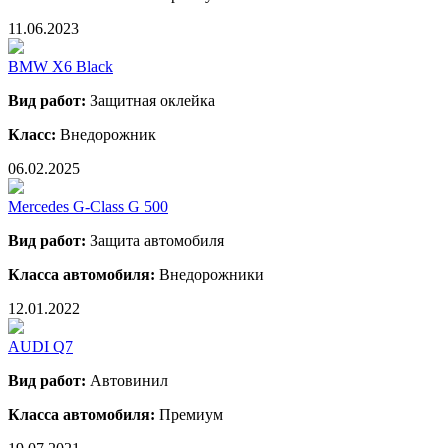
11.06.2023
BMW X6 Black
Вид работ:
Защитная оклейка
Класс:
Внедорожник
06.02.2025
Mercedes G-Class G 500
Вид работ:
Защита автомобиля
Класса автомобиля:
Внедорожники
12.01.2022
AUDI Q7
Вид работ:
Автовинил
Класса автомобиля:
Премиум