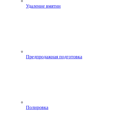
Удаление вмятин
Предпродажная подготовка
Полировка