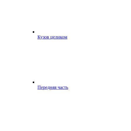
Кузов целиком
Передняя часть