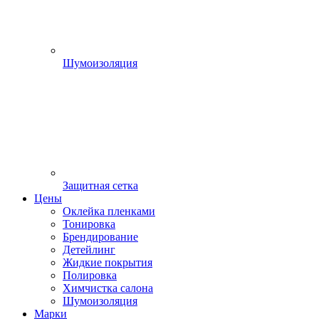
Шумоизоляция
Защитная сетка
Цены
Оклейка пленками
Тонировка
Брендирование
Детейлинг
Жидкие покрытия
Полировка
Химчистка салона
Шумоизоляция
Марки