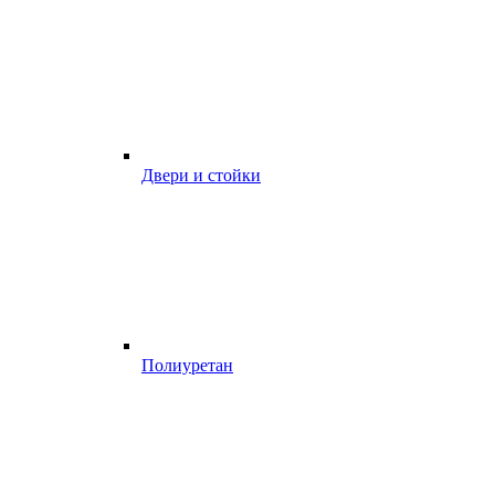
Двери и стойки
Полиуретан