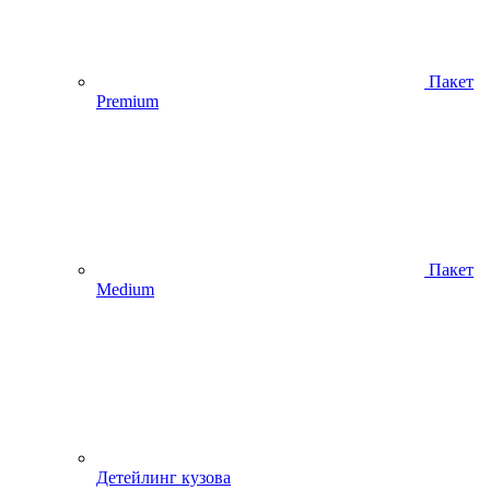
Пакет
Premium
Пакет
Medium
Детейлинг кузова