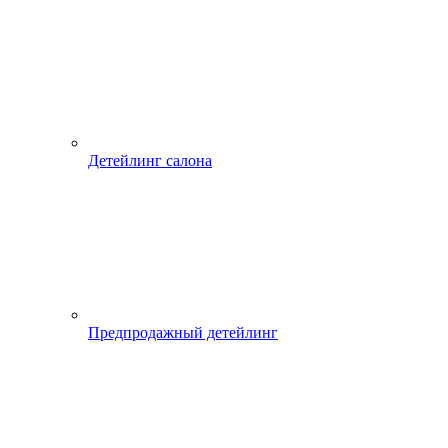
Детейлинг салона
Предпродажный детейлинг