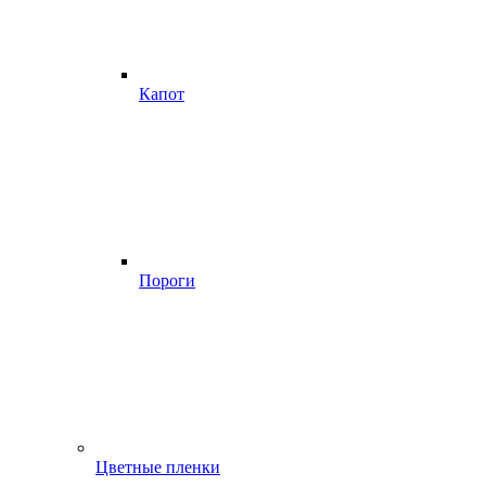
Капот
Пороги
Цветные пленки