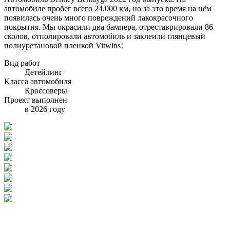
автомобиле пробег всего 24.000 км, но за это время на нём
появилась очень много повреждений лакокрасочного
покрытия. Мы окрасили два бампера, отреставрировали 86
сколов, отполировали автомобиль и заклеили глянцевый
полиуретановой пленкой Vitwins!
Вид работ
Детейлинг
Класса автомобиля
Кроссоверы
Проект выполнен
в 2026 году