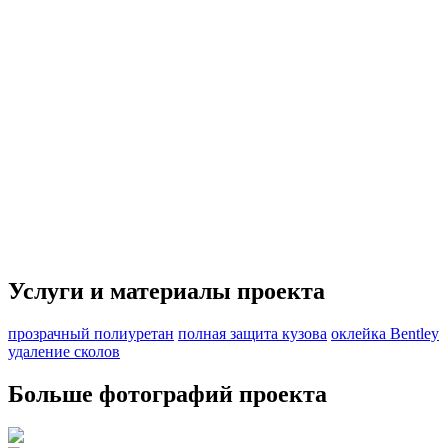
Услуги и материалы проекта
прозрачный полиуретан
полная защита кузова
оклейка Bentley
удаление сколов
Больше фотографий проекта