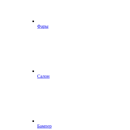
Фары
Салон
Бампер