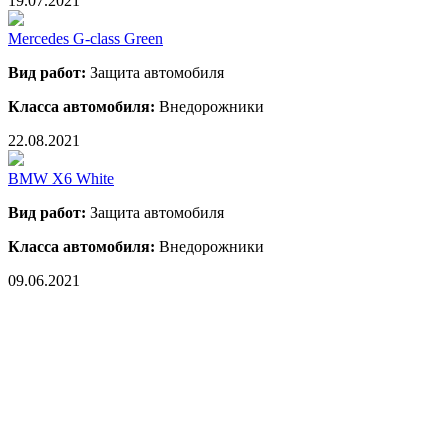
19.07.2021
Mercedes G-class Green
Вид работ:
Защита автомобиля
Класса автомобиля:
Внедорожники
22.08.2021
BMW X6 White
Вид работ:
Защита автомобиля
Класса автомобиля:
Внедорожники
09.06.2021