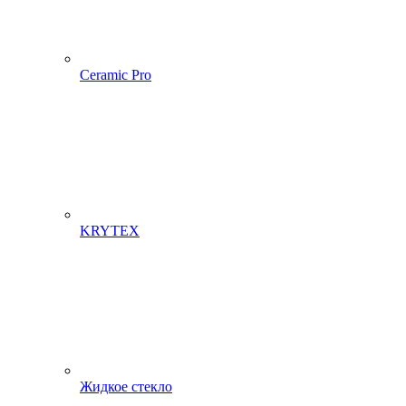
Ceramic Pro
KRYTEX
Жидкое стекло