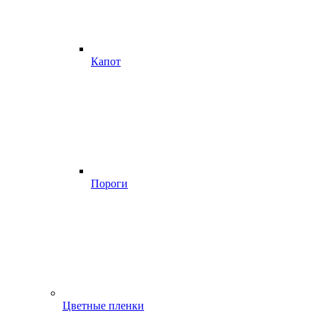
Капот
Пороги
Цветные пленки