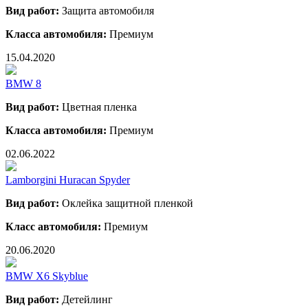
Вид работ:
Защита автомобиля
Класса автомобиля:
Премиум
15.04.2020
BMW 8
Вид работ:
Цветная пленка
Класса автомобиля:
Премиум
02.06.2022
Lamborgini Huracan Spyder
Вид работ:
Оклейка защитной пленкой
Класс автомобиля:
Премиум
20.06.2020
BMW X6 Skyblue
Вид работ:
Детейлинг