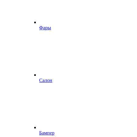
Фары
Салон
Бампер