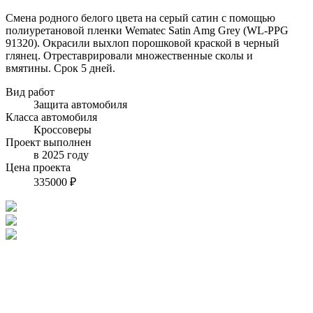
Смена родного белого цвета на серый сатин с помощью
полиуретановой пленки Wematec Satin Amg Grey (WL-PPG
91320). Окрасили выхлоп порошковой краской в черный
глянец. Отреставрировали множественные сколы и
вмятины. Срок 5 дней.
Вид работ
Защита автомобиля
Класса автомобиля
Кроссоверы
Проект выполнен
в 2025 году
Цена проекта
335000 ₽