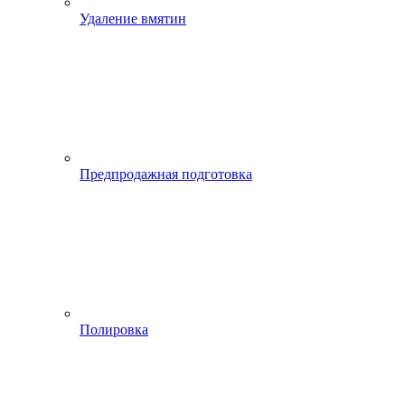
Удаление вмятин
Предпродажная подготовка
Полировка