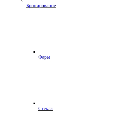
Бронирование
Фары
Стекла