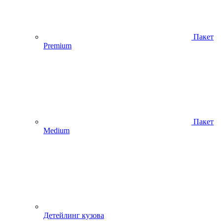
Пакет
Premium
Пакет
Medium
Детейлинг кузова