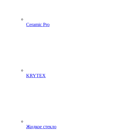
Ceramic Pro
KRYTEX
Жидкое стекло