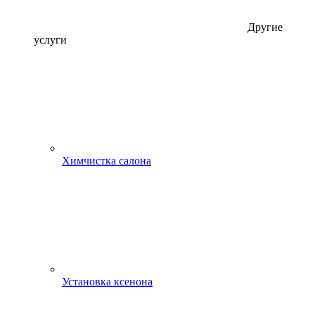
Другие
услуги
Химчистка салона
Установка ксенона