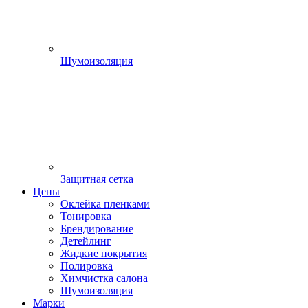
Шумоизоляция
Защитная сетка
Цены
Оклейка пленками
Тонировка
Брендирование
Детейлинг
Жидкие покрытия
Полировка
Химчистка салона
Шумоизоляция
Марки