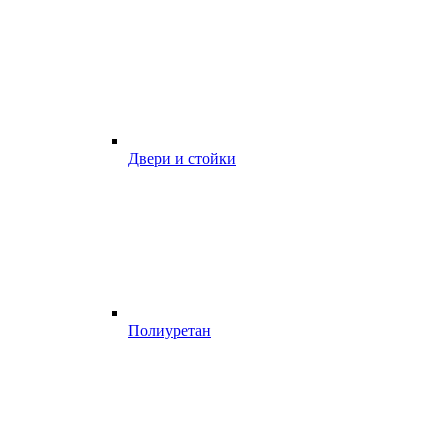
Двери и стойки
Полиуретан