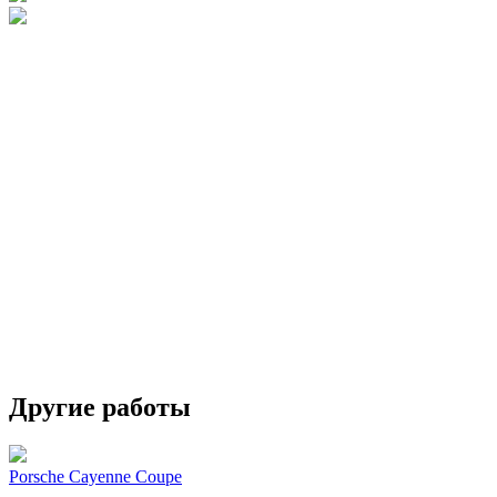
Другие работы
Porsche Cayenne Coupe