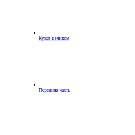
Кузов целиком
Передняя часть