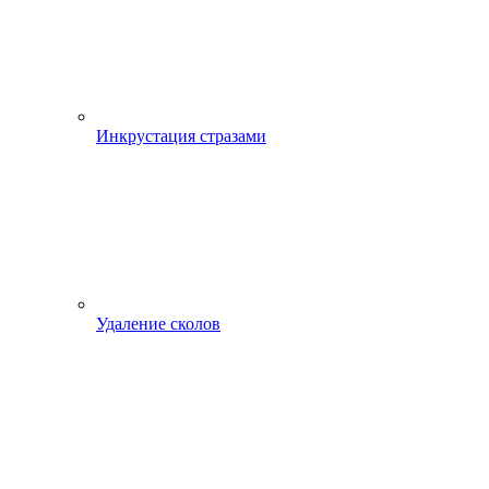
Инкрустация стразами
Удаление сколов