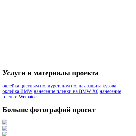
Услуги и материалы проекта
оклейка цветным полиуретаном
полная защита кузова
оклейка BMW
нанесение пленки на BMW X6
нанесение
пленки Wematec
Больше фотографий проект