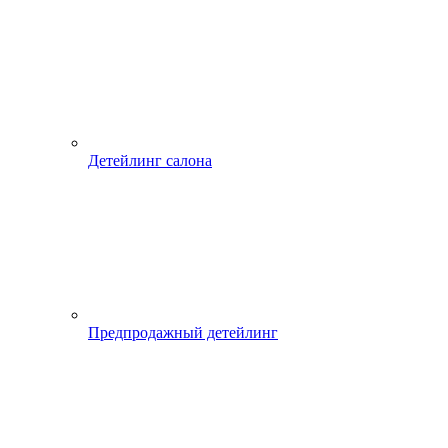
Детейлинг салона
Предпродажный детейлинг