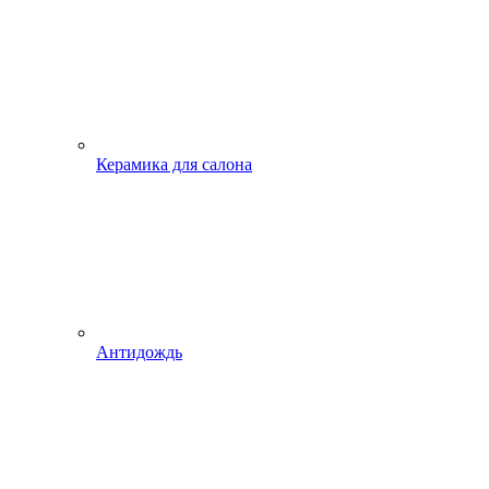
Керамика для салона
Антидождь