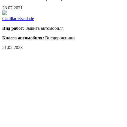
28.07.2021
Cadillac Escalade
Вид работ:
Защита автомобиля
Класса автомобиля:
Внедорожники
21.02.2023