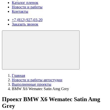
Каталог пленок
Новости и работы
Контакты
+7 (812) 927-03-20
Заказать звонок
Главная
Новости и работы автостудии
Выполненные проекты
BMW X6 Wematec Satin Amg Grey
Проект BMW X6 Wematec Satin Amg
Grey