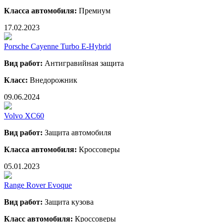
Класса автомобиля:
Премиум
17.02.2023
Porsche Cayenne Turbo E-Hybrid
Вид работ:
Антигравийная защита
Класс:
Внедорожник
09.06.2024
Volvo XC60
Вид работ:
Защита автомобиля
Класса автомобиля:
Кроссоверы
05.01.2023
Range Rover Evoque
Вид работ:
Защита кузова
Класс автомобиля:
Кроссоверы