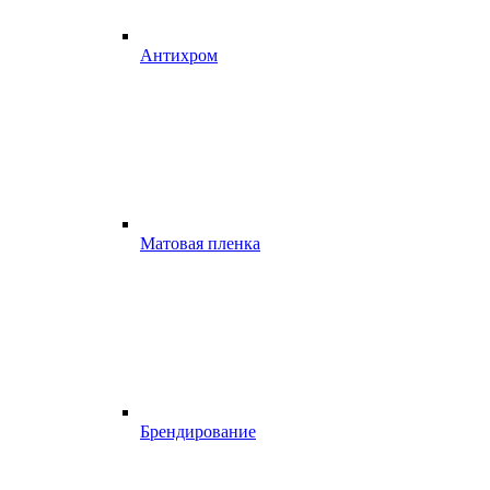
Антихром
Матовая пленка
Брендирование