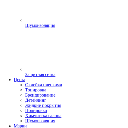
Шумоизоляция
Защитная сетка
Цены
Оклейка пленками
Тонировка
Брендирование
Детейлинг
Жидкие покрытия
Полировка
Химчистка салона
Шумоизоляция
Марки