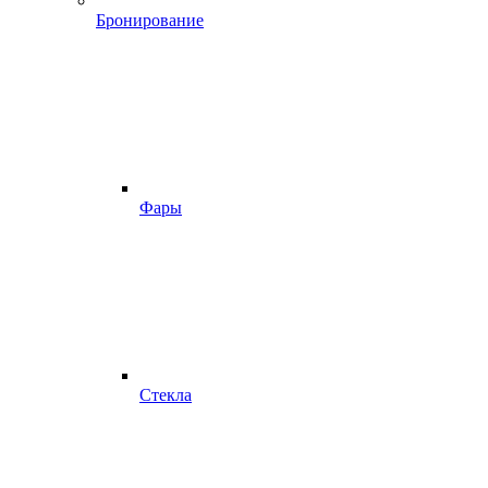
Бронирование
Фары
Стекла