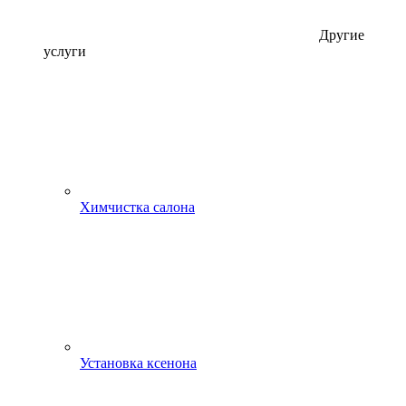
Другие
услуги
Химчистка салона
Установка ксенона