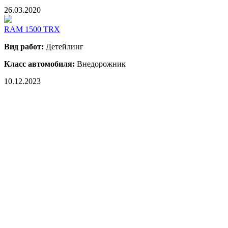
26.03.2020
RAM 1500 TRX
Вид работ:
Детейлинг
Класс автомобиля:
Внедорожник
10.12.2023