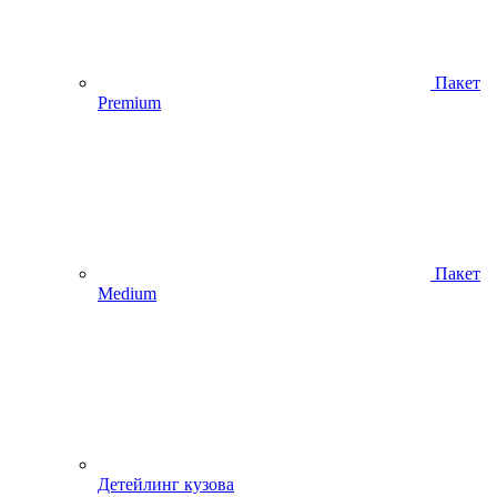
Пакет
Premium
Пакет
Medium
Детейлинг кузова