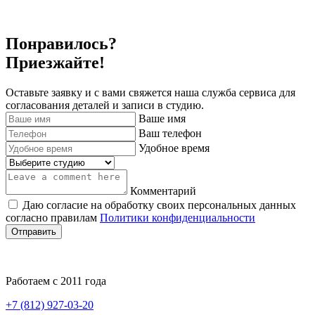
Понравилось?
Приезжайте!
Оставьте заявку и с вами свяжется наша служба сервиса для
согласования деталей и записи в студию.
Ваше имя
Ваш телефон
Удобное время
Комментарий
Даю согласие на обработку своих персональных данных
согласно правилам
Политики конфиденциальности
Отправить
Работаем с 2011 года
+7 (812) 927-03-20