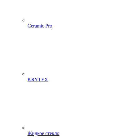
Ceramic Pro
KRYTEX
Жидкое стекло