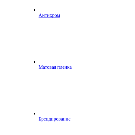
Антихром
Матовая пленка
Брендирование