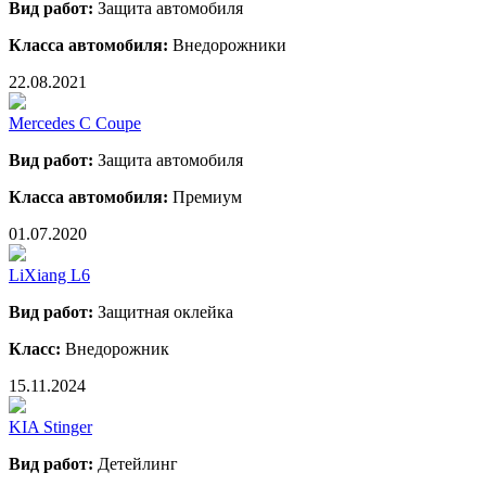
Вид работ:
Защита автомобиля
Класса автомобиля:
Внедорожники
22.08.2021
Mercedes C Coupe
Вид работ:
Защита автомобиля
Класса автомобиля:
Премиум
01.07.2020
LiXiang L6
Вид работ:
Защитная оклейка
Класс:
Внедорожник
15.11.2024
KIA Stinger
Вид работ:
Детейлинг