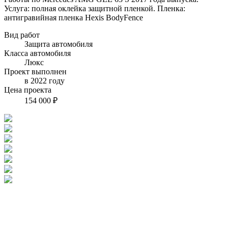
Услуга: полная оклейка защитной пленкой. Пленка:
антигравийная пленка Hexis BodyFence
Вид работ
Защита автомобиля
Класса автомобиля
Люкс
Проект выполнен
в 2022 году
Цена проекта
154 000 ₽