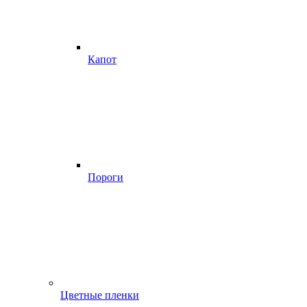
Капот
Пороги
Цветные пленки