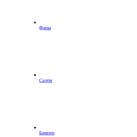
Фары
Салон
Бампер