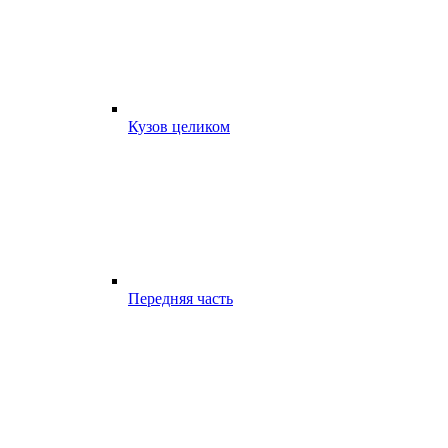
Кузов целиком
Передняя часть