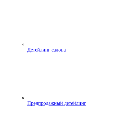
Детейлинг салона
Предпродажный детейлинг