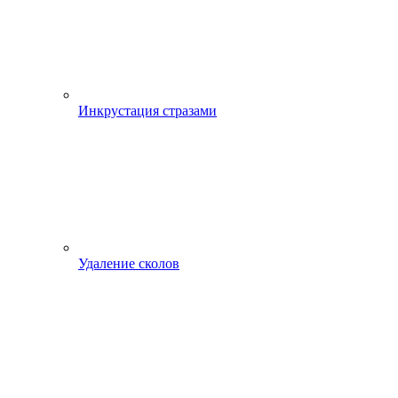
Инкрустация стразами
Удаление сколов