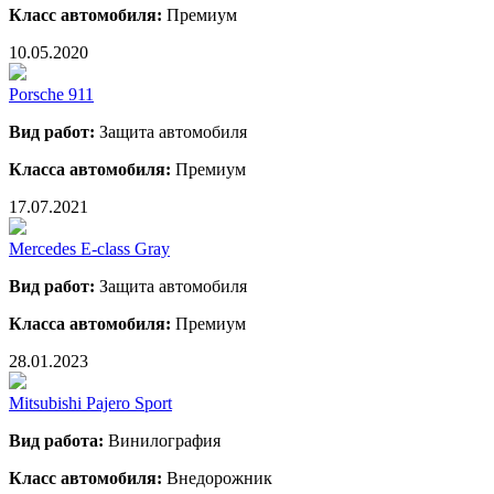
Класс автомобиля:
Премиум
10.05.2020
Porsche 911
Вид работ:
Защита автомобиля
Класса автомобиля:
Премиум
17.07.2021
Mercedes E-class Gray
Вид работ:
Защита автомобиля
Класса автомобиля:
Премиум
28.01.2023
Mitsubishi Pajero Sport
Вид работа:
Винилография
Класс автомобиля:
Внедорожник