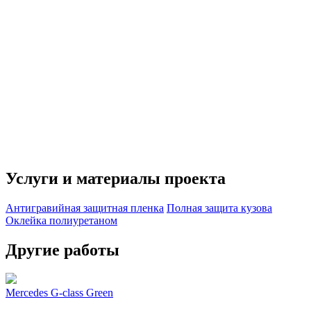
Услуги и материалы проекта
Антигравийная защитная пленка
Полная защита кузова
Оклейка полиуретаном
Другие работы
Mercedes G-class Green