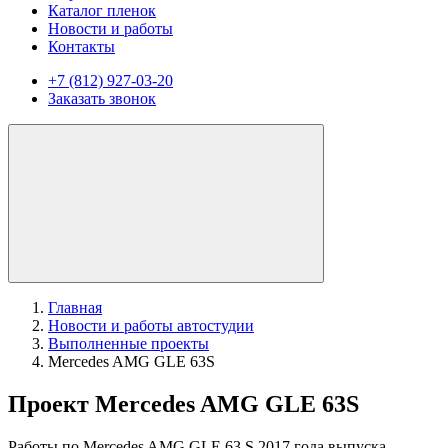
Каталог пленок
Новости и работы
Контакты
+7 (812) 927-03-20
Заказать звонок
Главная
Новости и работы автостудии
Выполненные проекты
Mercedes AMG GLE 63S
Проект Mercedes AMG GLE 63S
Работы по Mercedes AMG GLE 63 S 2017 года выпуска.