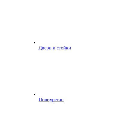
Двери и стойки
Полиуретан