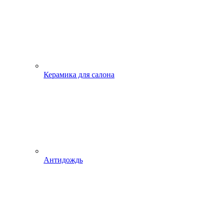
Керамика для салона
Антидождь