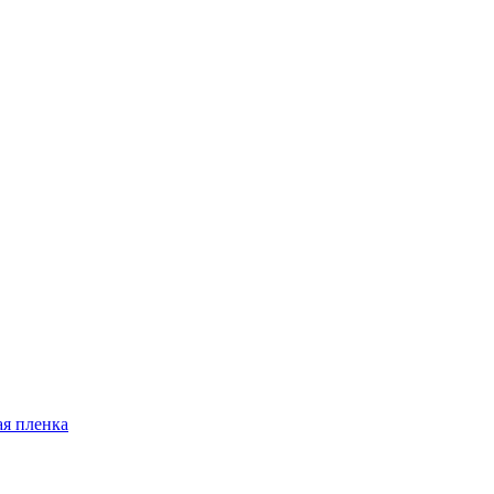
я пленка