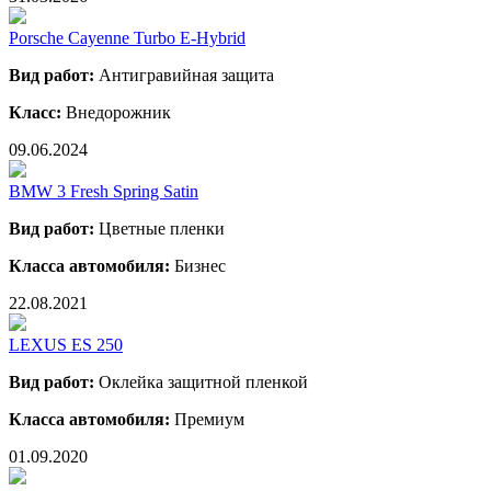
Porsche Cayenne Turbo E-Hybrid
Вид работ:
Антигравийная защита
Класс:
Внедорожник
09.06.2024
BMW 3 Fresh Spring Satin
Вид работ:
Цветные пленки
Класса автомобиля:
Бизнес
22.08.2021
LEXUS ES 250
Вид работ:
Оклейка защитной пленкой
Класса автомобиля:
Премиум
01.09.2020