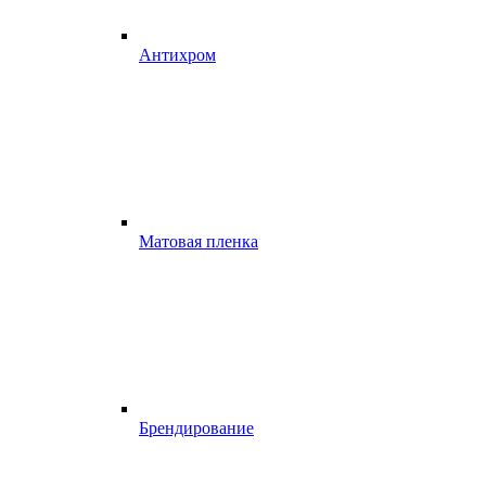
Антихром
Матовая пленка
Брендирование