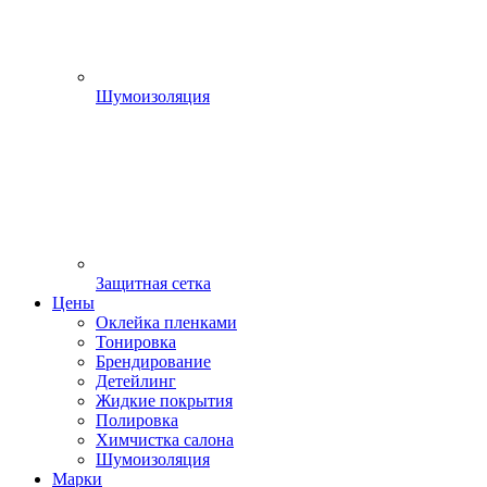
Шумоизоляция
Защитная сетка
Цены
Оклейка пленками
Тонировка
Брендирование
Детейлинг
Жидкие покрытия
Полировка
Химчистка салона
Шумоизоляция
Марки