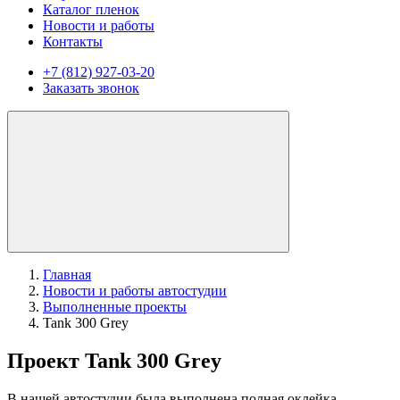
Каталог пленок
Новости и работы
Контакты
+7 (812) 927-03-20
Заказать звонок
Главная
Новости и работы автостудии
Выполненные проекты
Tank 300 Grey
Проект Tank 300 Grey
В нашей автостудии была выполнена полная оклейка