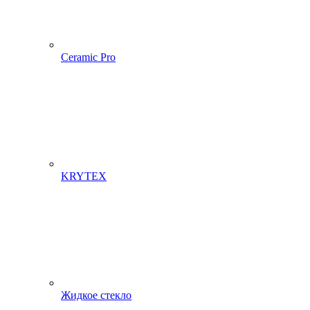
Ceramic Pro
KRYTEX
Жидкое стекло