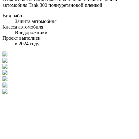
автомобиля Tank 300 полиуретановой пленкой.
Вид работ
Защита автомобиля
Класса автомобиля
Внедорожники
Проект выполнен
в 2024 году