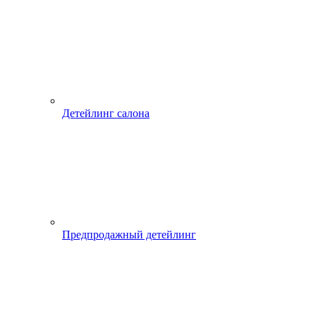
Детейлинг салона
Предпродажный детейлинг