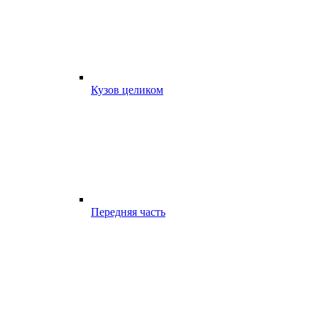
Кузов целиком
Передняя часть