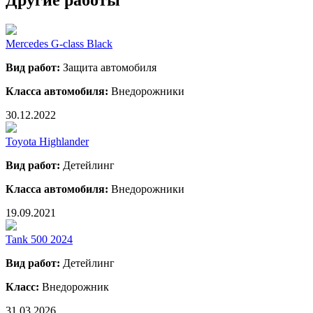
Другие работы
Mercedes G-class Black
Вид работ:
Защита автомобиля
Класса автомобиля:
Внедорожники
30.12.2022
Toyota Highlander
Вид работ:
Детейлинг
Класса автомобиля:
Внедорожники
19.09.2021
Tank 500 2024
Вид работ:
Детейлинг
Класс:
Внедорожник
31.03.2026