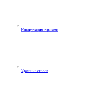
Инкрустация стразами
Удаление сколов