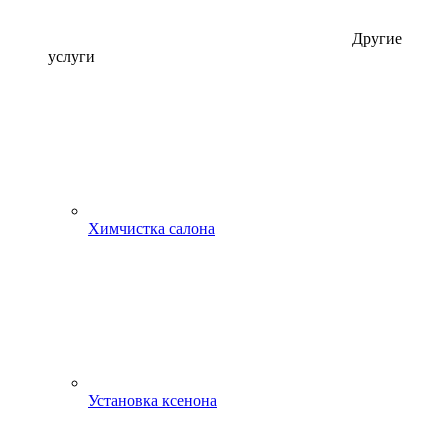
Другие
услуги
Химчистка салона
Установка ксенона