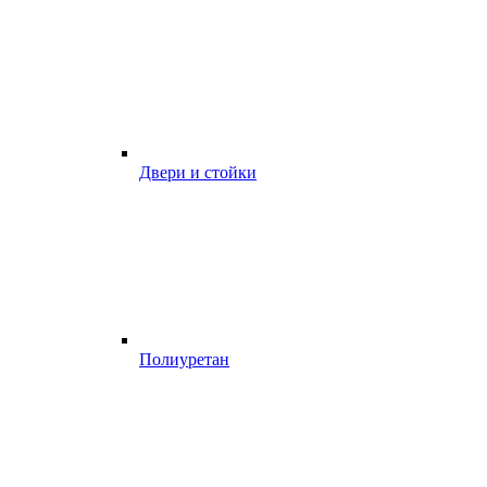
Двери и стойки
Полиуретан