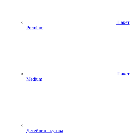
Пакет
Premium
Пакет
Medium
Детейлинг кузова