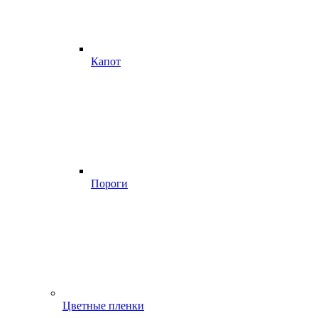
Капот
Пороги
Цветные пленки