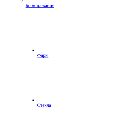
Бронирование
Фары
Стекла