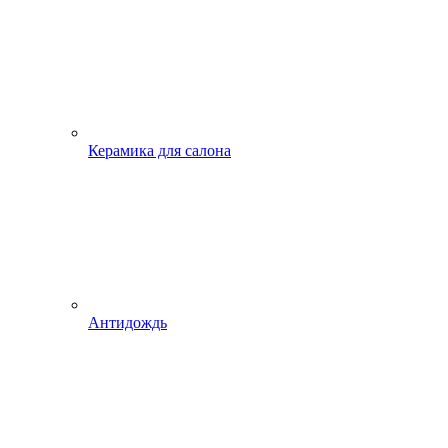
Керамика для салона
Антидождь