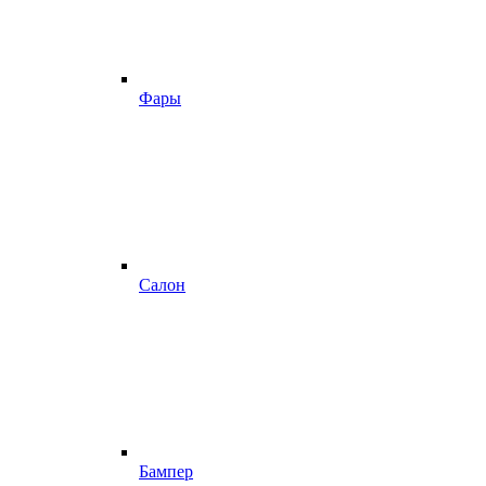
Фары
Салон
Бампер