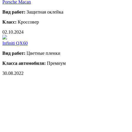
Porsche Macan
Вид работ:
Защитная оклейка
Класс:
Кроссовер
02.10.2024
Infiniti QX60
Вид работ:
Цветные пленки
Класса автомобиля:
Премиум
30.08.2022