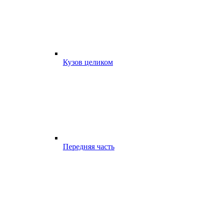
Кузов целиком
Передняя часть