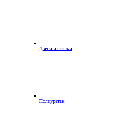
Двери и стойки
Полиуретан