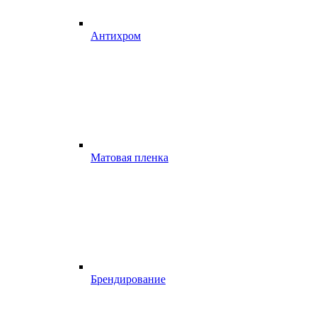
Антихром
Матовая пленка
Брендирование