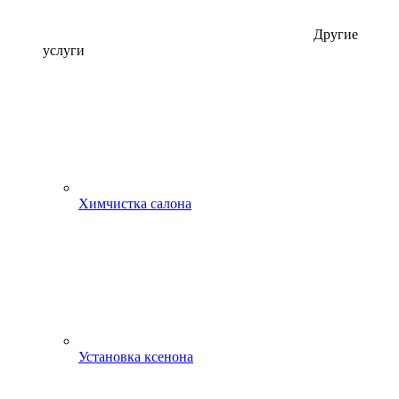
Другие
услуги
Химчистка салона
Установка ксенона