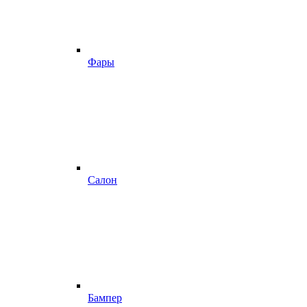
Фары
Салон
Бампер