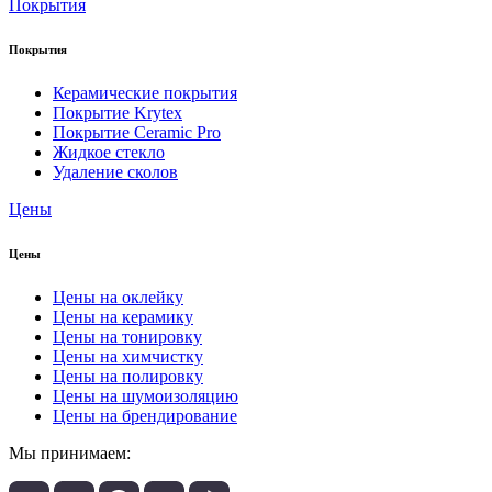
Покрытия
Покрытия
Керамические покрытия
Покрытие Krytex
Покрытие Ceramic Pro
Жидкое стекло
Удаление сколов
Цены
Цены
Цены на оклейку
Цены на керамику
Цены на тонировку
Цены на химчистку
Цены на полировку
Цены на шумоизоляцию
Цены на брендирование
Мы принимаем: