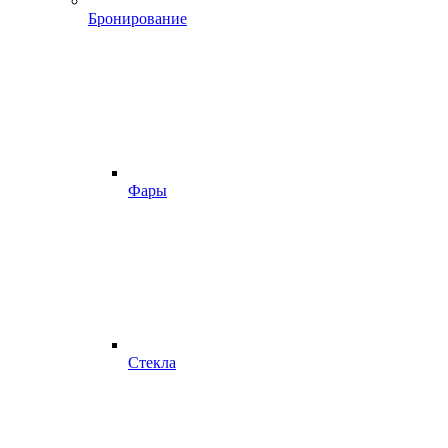
Бронирование
Фары
Стекла