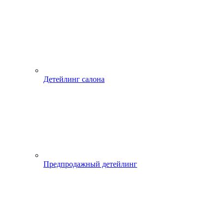
Детейлинг салона
Предпродажный детейлинг