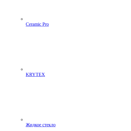
Ceramic Pro
KRYTEX
Жидкое стекло