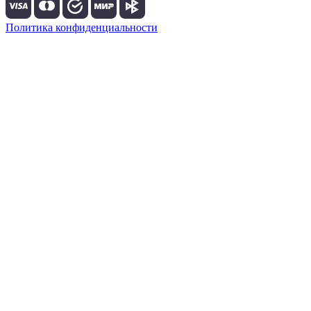
Политика конфиденциальности