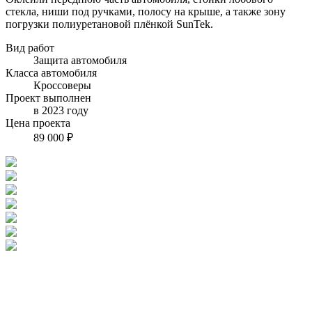
стекла, ниши под ручками, полосу на крыше, а также зону
погрузки полиуретановой плёнкой SunTek.
Вид работ
Защита автомобиля
Класса автомобиля
Кроссоверы
Проект выполнен
в 2023 году
Цена проекта
89 000 ₽