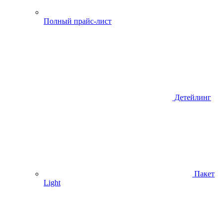
Полный прайс-лист
Детейлинг
Пакет
Light