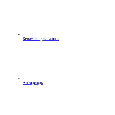
Керамика для салона
Антидождь