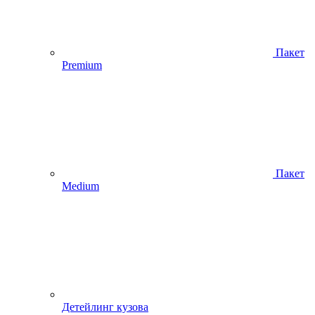
Пакет
Premium
Пакет
Medium
Детейлинг кузова