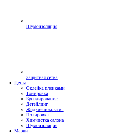
Шумоизоляция
Защитная сетка
Цены
Оклейка пленками
Тонировка
Брендирование
Детейлинг
Жидкие покрытия
Полировка
Химчистка салона
Шумоизоляция
Марки