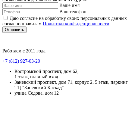
Ваше имя
Ваш телефон
Даю согласие на обработку своих персональных данных
согласно правилам
Политики конфиденциальности
Отправить
Работаем с 2011 года
+7 (812) 927-03-20
Костромской проспект, дом 62,
1 этаж, главный вход
Заневский проспект, дом 71, корпус 2, 5 этаж, паркинг
ТЦ "Заневский Каскад"
улица Седова, дом 12