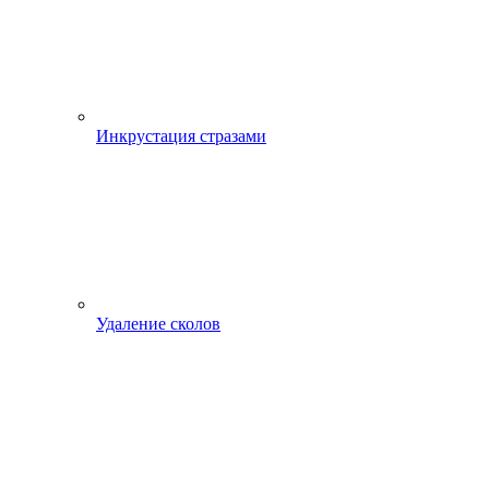
Инкрустация стразами
Удаление сколов