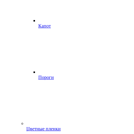
Капот
Пороги
Цветные пленки