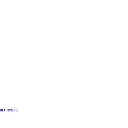
я пленка